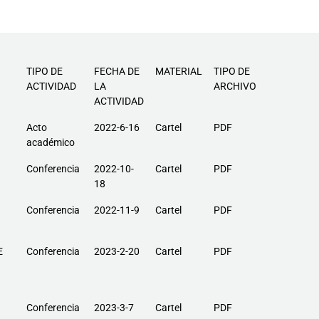
TIPO DE
FECHA DE
MATERIAL
TIPO DE
ACTIVIDAD
LA
ARCHIVO
ACTIVIDAD
Acto
2022-6-16
Cartel
PDF
académico
Conferencia
2022-10-
Cartel
PDF
18
Conferencia
2022-11-9
Cartel
PDF
E
Conferencia
2023-2-20
Cartel
PDF
Conferencia
2023-3-7
Cartel
PDF