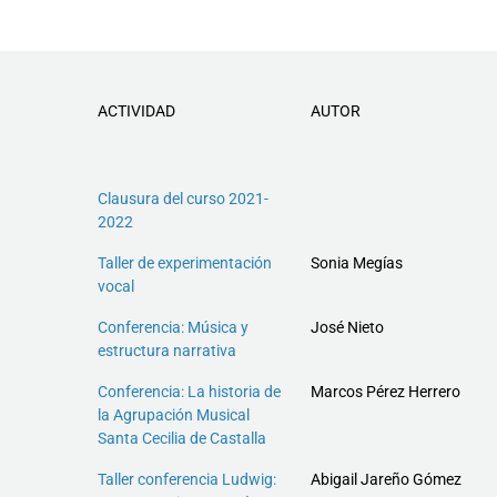
ACTIVIDAD
AUTOR
Clausura del curso 2021-
2022
Taller de experimentación
Sonia Megías
vocal
Conferencia: Música y
José Nieto
estructura narrativa
Conferencia: La historia de
Marcos Pérez Herrero
la Agrupación Musical
Santa Cecilia de Castalla
Taller conferencia Ludwig:
Abigail Jareño Gómez