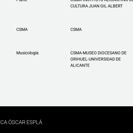
CULTURA JUAN GIL ALBERT
CSMA
CSMA
-
Musicología
CSMA-MUSEO DIOCESANO DE
ORIHUEL-UNIVERSIDAD DE
ALICANTE
ICA ÓSCAR ESPLÁ