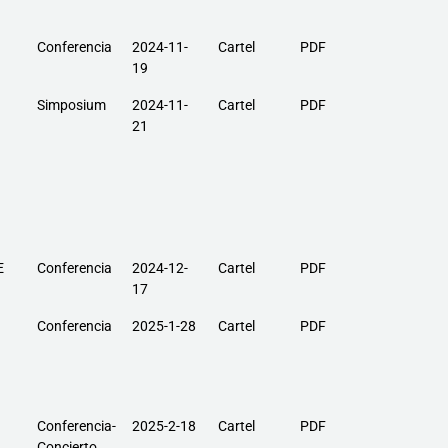
Conferencia
2024-11-
Cartel
PDF
19
Simposium
2024-11-
Cartel
PDF
21
E
Conferencia
2024-12-
Cartel
PDF
17
Conferencia
2025-1-28
Cartel
PDF
Conferencia-
2025-2-18
Cartel
PDF
Concierto