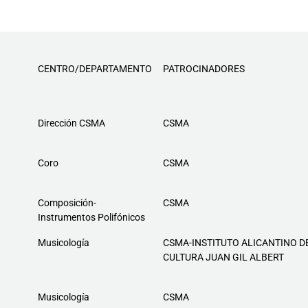
CENTRO/DEPARTAMENTO
PATROCINADORES
Dirección CSMA
CSMA
Coro
CSMA
Composición-
CSMA
Instrumentos Polifónicos
Musicología
CSMA-INSTITUTO ALICANTINO D
CULTURA JUAN GIL ALBERT
Musicología
CSMA