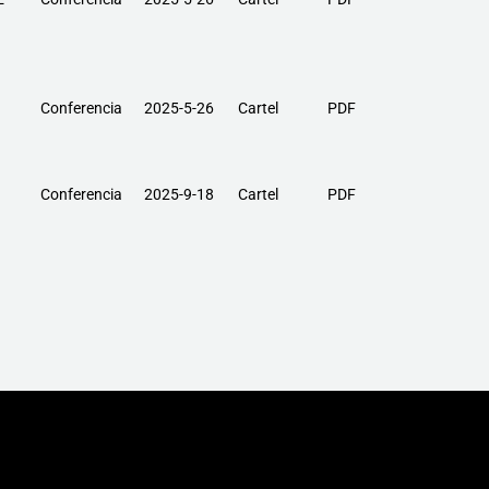
Conferencia
2025-5-26
Cartel
PDF
Conferencia
2025-9-18
Cartel
PDF