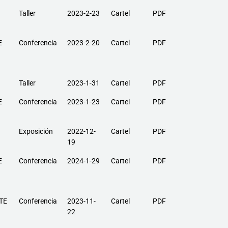
Taller
2023-2-23
Cartel
PDF
E
Conferencia
2023-2-20
Cartel
PDF
Taller
2023-1-31
Cartel
PDF
E
Conferencia
2023-1-23
Cartel
PDF
Exposición
2022-12-
Cartel
PDF
19
E
Conferencia
2024-1-29
Cartel
PDF
TE
Conferencia
2023-11-
Cartel
PDF
22