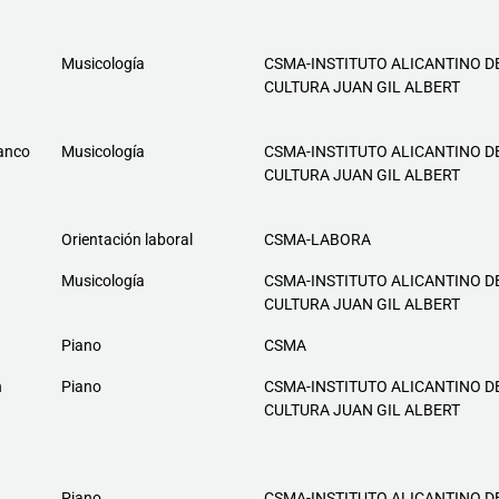
Musicología
CSMA-INSTITUTO ALICANTINO D
CULTURA JUAN GIL ALBERT
ranco
Musicología
CSMA-INSTITUTO ALICANTINO D
CULTURA JUAN GIL ALBERT
Orientación laboral
CSMA-LABORA
Musicología
CSMA-INSTITUTO ALICANTINO D
CULTURA JUAN GIL ALBERT
Piano
CSMA
n
Piano
CSMA-INSTITUTO ALICANTINO D
CULTURA JUAN GIL ALBERT
Piano
CSMA-INSTITUTO ALICANTINO D