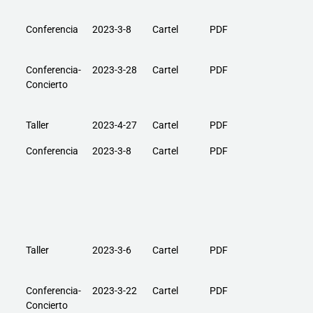
Conferencia
2023-3-8
Cartel
PDF
Conferencia-
2023-3-28
Cartel
PDF
Concierto
Taller
2023-4-27
Cartel
PDF
Conferencia
2023-3-8
Cartel
PDF
Taller
2023-3-6
Cartel
PDF
Conferencia-
2023-3-22
Cartel
PDF
Concierto