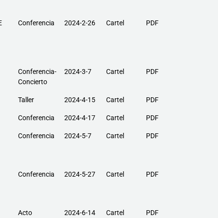
E
Conferencia
2024-2-26
Cartel
PDF
Conferencia-
2024-3-7
Cartel
PDF
Concierto
Taller
2024-4-15
Cartel
PDF
Conferencia
2024-4-17
Cartel
PDF
Conferencia
2024-5-7
Cartel
PDF
Conferencia
2024-5-27
Cartel
PDF
Acto
2024-6-14
Cartel
PDF