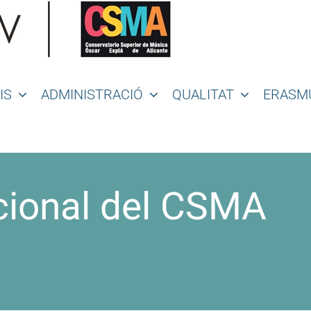
IS
ADMINISTRACIÓ
QUALITAT
ERASM
ucional del CSMA