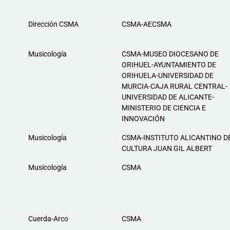
Dirección CSMA
CSMA-AECSMA
Musicología
CSMA-MUSEO DIOCESANO DE
ORIHUEL-AYUNTAMIENTO DE
ORIHUELA-UNIVERSIDAD DE
MURCIA-CAJA RURAL CENTRAL-
UNIVERSIDAD DE ALICANTE-
MINISTERIO DE CIENCIA E
INNOVACIÓN
Musicología
CSMA-INSTITUTO ALICANTINO D
CULTURA JUAN GIL ALBERT
Musicología
CSMA
Cuerda-Arco
CSMA