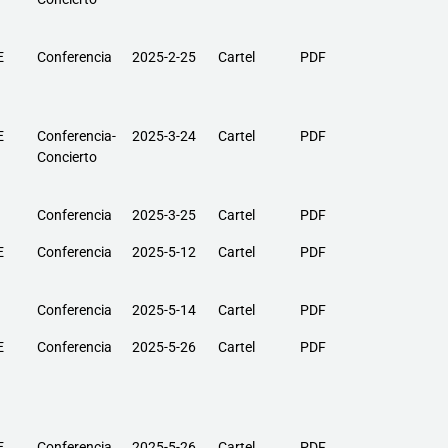
E
Conferencia
2025-2-25
Cartel
PDF
E
Conferencia-
2025-3-24
Cartel
PDF
Concierto
Conferencia
2025-3-25
Cartel
PDF
E
Conferencia
2025-5-12
Cartel
PDF
Conferencia
2025-5-14
Cartel
PDF
E
Conferencia
2025-5-26
Cartel
PDF
E
Conferencia
2025-5-26
Cartel
PDF