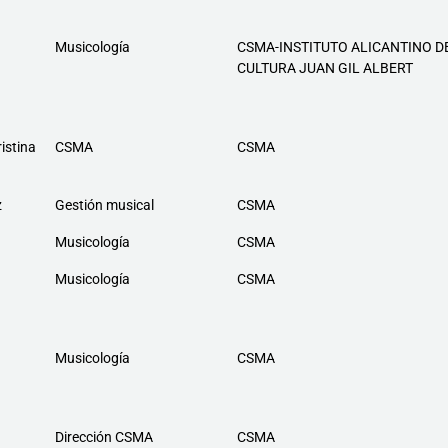
Musicología
CSMA-INSTITUTO ALICANTINO D
CULTURA JUAN GIL ALBERT
istina
CSMA
CSMA
z
Gestión musical
CSMA
Musicología
CSMA
Musicología
CSMA
Musicología
CSMA
Dirección CSMA
CSMA