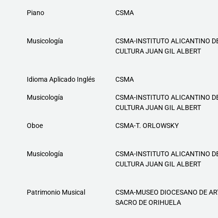
Piano
CSMA
Musicología
CSMA-INSTITUTO ALICANTINO D
CULTURA JUAN GIL ALBERT
Idioma Aplicado Inglés
CSMA
Musicología
CSMA-INSTITUTO ALICANTINO D
CULTURA JUAN GIL ALBERT
Oboe
CSMA-T. ORLOWSKY
Musicología
CSMA-INSTITUTO ALICANTINO D
CULTURA JUAN GIL ALBERT
Patrimonio Musical
CSMA-MUSEO DIOCESANO DE AR
SACRO DE ORIHUELA