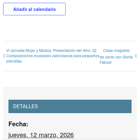
Añadir al calendario
VI Jornada Mujer y Música. Presentación del libro: 32
Clase magistral
Composiciones musicales valencianas para pequeños
de canto con Gloria
pianistas.
Fabuel
DETALLES
Fecha:
jueves, 12 marzo, 2026