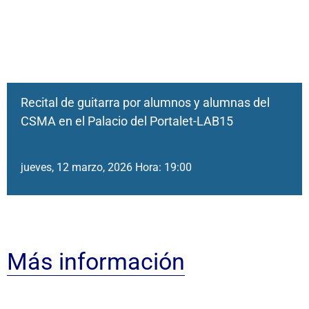
Recital de guitarra por alumnos y alumnas del
CSMA en el Palacio del Portalet-LAB15
jueves, 12 marzo, 2026 Hora: 19:00
Más información