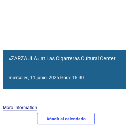
«ZARZAULA» at Las Cigarreras Cultural Center
miércoles, 11 junio, 2025 Hora: 18:30
More information
Añadir al calendario