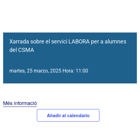
Xarrada sobre el servici LABORA per a alumnes
del CSMA
martes, 25 marzo, 2025 Hora: 11:00
Més informació
Añadir al calendario