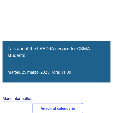
Talk about the LABORA service for CSMA
students
martes, 25 marzo, 2025 Hora: 11:00
More information
Añadir al calendario