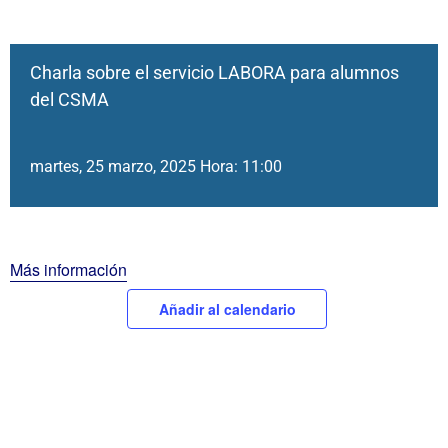
Charla sobre el servicio LABORA para alumnos
del CSMA
martes, 25 marzo, 2025 Hora: 11:00
Más información
Añadir al calendario