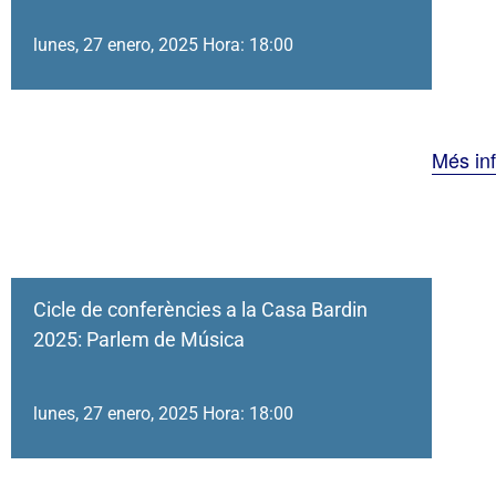
lunes, 27 enero, 2025 Hora: 18:00
Més in
Cicle de conferències a la Casa Bardin
2025: Parlem de Música
lunes, 27 enero, 2025 Hora: 18:00