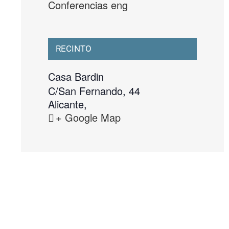
Conferencias eng
RECINTO
Casa Bardin
C/San Fernando, 44
Alicante
,
+ Google Map