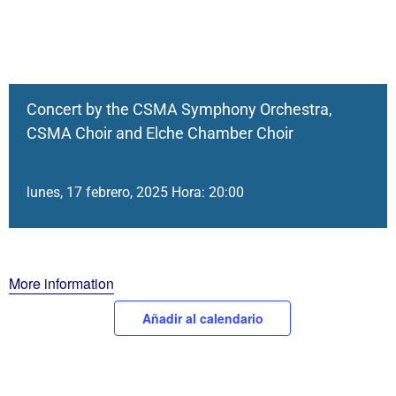
Concert by the CSMA Symphony Orchestra,
CSMA Choir and Elche Chamber Choir
lunes, 17 febrero, 2025 Hora: 20:00
More information
Añadir al calendario