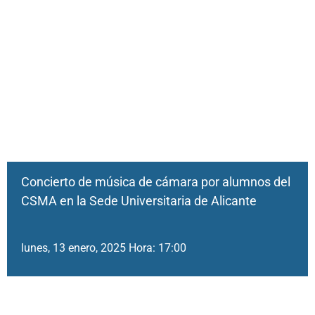
Concierto de música de cámara por alumnos del
CSMA en la Sede Universitaria de Alicante
lunes, 13 enero, 2025 Hora: 17:00