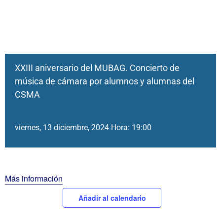
XXIII aniversario del MUBAG. Concierto de
música de cámara por alumnos y alumnas del
CSMA
viernes, 13 diciembre, 2024 Hora: 19:00
Más información
Añadir al calendario