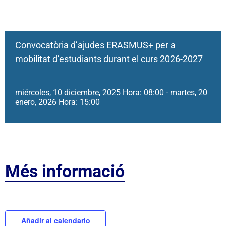
Convocatòria d’ajudes ERASMUS+ per a
mobilitat d’estudiants durant el curs 2026-2027
miércoles, 10 diciembre, 2025 Hora: 08:00
-
martes, 20
enero, 2026 Hora: 15:00
Més informació
Añadir al calendario