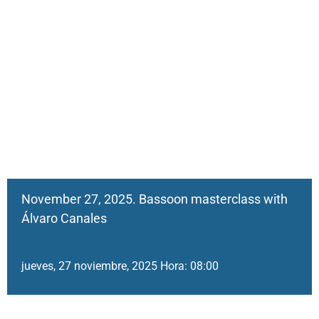
November 27, 2025. Bassoon masterclass with
Álvaro Canales
jueves, 27 noviembre, 2025 Hora: 08:00