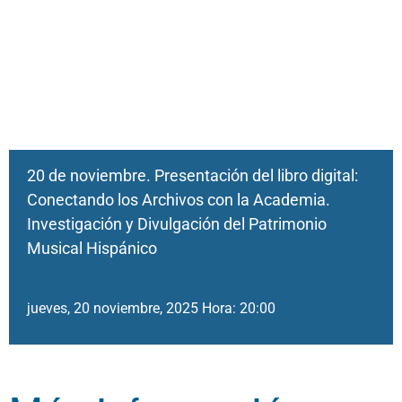
20 de noviembre. Presentación del libro digital:
Conectando los Archivos con la Academia.
Investigación y Divulgación del Patrimonio
Musical Hispánico
jueves, 20 noviembre, 2025 Hora: 20:00