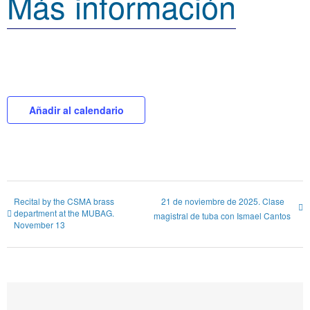
Más información
Añadir al calendario
Recital by the CSMA brass
21 de noviembre de 2025. Clase
department at the MUBAG.
magistral de tuba con Ismael Cantos
November 13