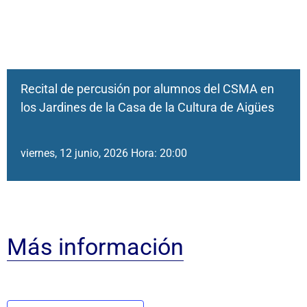
Recital de percusión por alumnos del CSMA en
los Jardines de la Casa de la Cultura de Aigües
viernes, 12 junio, 2026 Hora: 20:00
Más información