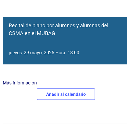
Recital de piano por alumnos y alumnas del
CSMA en el MUBAG
jueves, 29 mayo, 2025 Hora: 18:00
Más información
Añadir al calendario