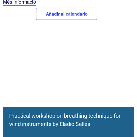
Més informació
Añadir al calendario
Practical workshop on breathing technique for
wind instruments by Eladio Sellés