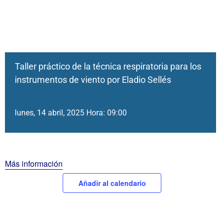
Taller práctico de la técnica respiratoria para los
instrumentos de viento por Eladio Sellés
lunes, 14 abril, 2025 Hora: 09:00
Más información
Añadir al calendario