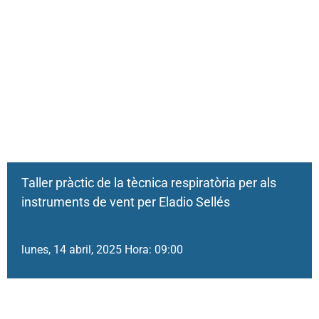
Taller pràctic de la tècnica respiratòria per als
instruments de vent per Eladio Sellés
lunes, 14 abril, 2025 Hora: 09:00