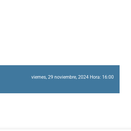
viernes, 29 noviembre, 2024 Hora: 16:00