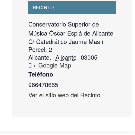
RECINTO
Conservatorio Superior de
Música Óscar Esplá de Alicante
C/ Catedrático Jaume Mas i
Porcel, 2
Alicante
,
Alicante
03005
+ Google Map
Teléfono
966478665
Ver el sitio web del Recinto