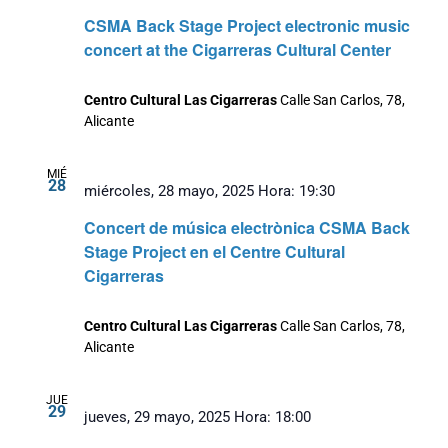
CSMA Back Stage Project electronic music
concert at the Cigarreras Cultural Center
Centro Cultural Las Cigarreras
Calle San Carlos, 78,
Alicante
MIÉ
28
miércoles, 28 mayo, 2025 Hora: 19:30
Concert de música electrònica CSMA Back
Stage Project en el Centre Cultural
Cigarreras
Centro Cultural Las Cigarreras
Calle San Carlos, 78,
Alicante
JUE
29
jueves, 29 mayo, 2025 Hora: 18:00