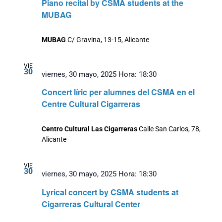
Piano recital by CSMA students at the
MUBAG
MUBAG
C/ Gravina, 13-15, Alicante
VIE
30
viernes, 30 mayo, 2025 Hora: 18:30
Concert líric per alumnes del CSMA en el
Centre Cultural Cigarreras
Centro Cultural Las Cigarreras
Calle San Carlos, 78,
Alicante
VIE
30
viernes, 30 mayo, 2025 Hora: 18:30
Lyrical concert by CSMA students at
Cigarreras Cultural Center