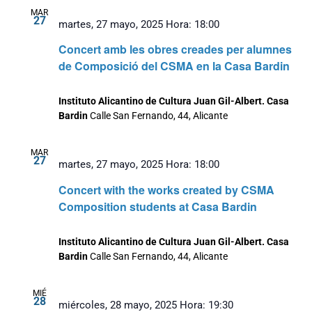
MAR
27
martes, 27 mayo, 2025 Hora: 18:00
Concert amb les obres creades per alumnes
de Composició del CSMA en la Casa Bardin
Instituto Alicantino de Cultura Juan Gil-Albert. Casa
Bardin
Calle San Fernando, 44, Alicante
MAR
27
martes, 27 mayo, 2025 Hora: 18:00
Concert with the works created by CSMA
Composition students at Casa Bardin
Instituto Alicantino de Cultura Juan Gil-Albert. Casa
Bardin
Calle San Fernando, 44, Alicante
MIÉ
28
miércoles, 28 mayo, 2025 Hora: 19:30