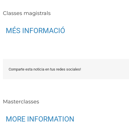
Classes magistrals
MÉS INFORMACIÓ
Comparte esta noticia en tus redes sociales!
Masterclasses
MORE INFORMATION