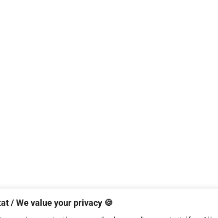
at / We value your privacy 🍪