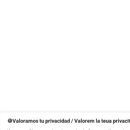
🍪Valoramos tu privacidad / Valorem la teua privacit