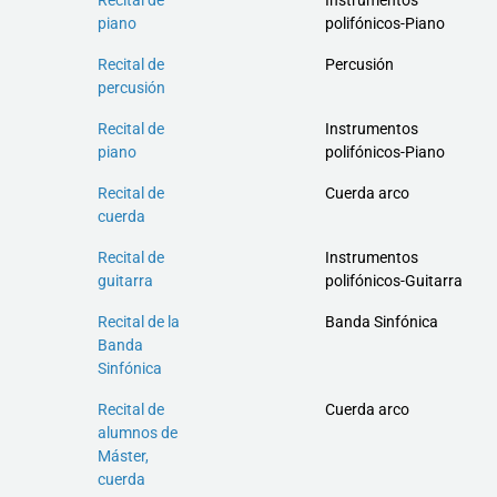
piano
polifónicos-Piano
Recital de
Percusión
percusión
Recital de
Instrumentos
piano
polifónicos-Piano
Recital de
Cuerda arco
cuerda
Recital de
Instrumentos
guitarra
polifónicos-Guitarra
Recital de la
Banda Sinfónica
Banda
Sinfónica
Recital de
Cuerda arco
alumnos de
Máster,
cuerda