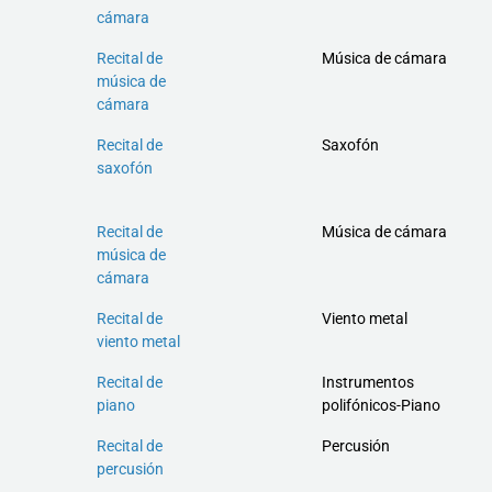
cámara
Recital de
Música de cámara
música de
cámara
Recital de
Saxofón
saxofón
Recital de
Música de cámara
música de
cámara
Recital de
Viento metal
viento metal
Recital de
Instrumentos
piano
polifónicos-Piano
Recital de
Percusión
percusión