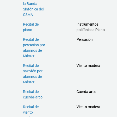
la Banda
Sinfónica del
CSMA
Recital de
Instrumentos
piano
polifónicos-Piano
Recital de
Percusión
percusión por
alumnos de
Máster
Recital de
Viento madera
saxofón por
alumnos de
Máster
Recital de
Cuerda arco
cuerda-arco
Recital de
Viento madera
viento