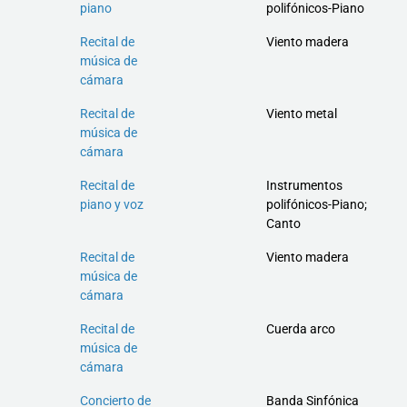
piano
polifónicos-Piano
Recital de
Viento madera
música de
cámara
Recital de
Viento metal
música de
cámara
Recital de
Instrumentos
piano y voz
polifónicos-Piano;
Canto
Recital de
Viento madera
música de
cámara
Recital de
Cuerda arco
música de
cámara
Concierto de
Banda Sinfónica