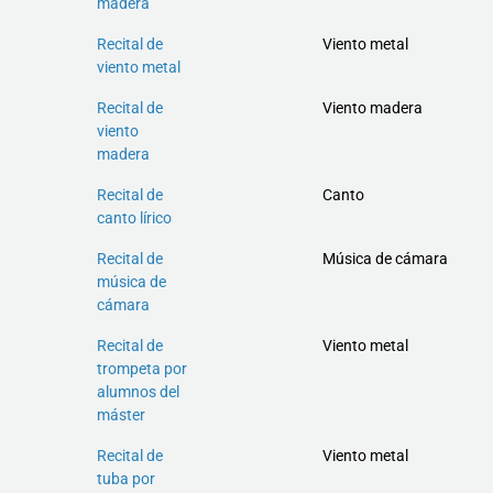
madera
Recital de
Viento metal
viento metal
Recital de
Viento madera
viento
madera
Recital de
Canto
canto lírico
Recital de
Música de cámara
música de
cámara
Recital de
Viento metal
trompeta por
alumnos del
máster
Recital de
Viento metal
tuba por