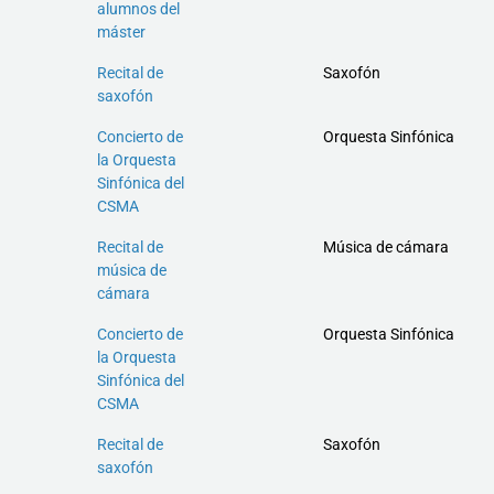
alumnos del
máster
Recital de
Saxofón
saxofón
Concierto de
Orquesta Sinfónica
la Orquesta
Sinfónica del
CSMA
Recital de
Música de cámara
música de
cámara
Concierto de
Orquesta Sinfónica
la Orquesta
Sinfónica del
CSMA
Recital de
Saxofón
saxofón