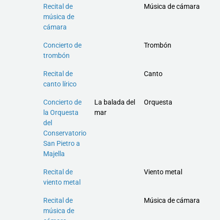
Recital de
Música de cámara
música de
cámara
Concierto de
Trombón
trombón
Recital de
Canto
canto lírico
Concierto de
La balada del
Orquesta
la Orquesta
mar
del
Conservatorio
San Pietro a
Majella
Recital de
Viento metal
viento metal
Recital de
Música de cámara
música de