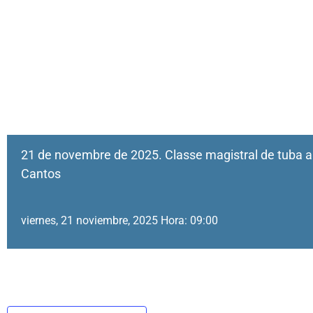
21 de novembre de 2025. Classe magistral de tuba 
Cantos
viernes, 21 noviembre, 2025 Hora: 09:00