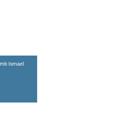
amb Ismael