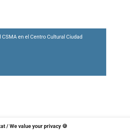
l CSMA en el Centro Cultural Ciudad
at / We value your privacy 🍪