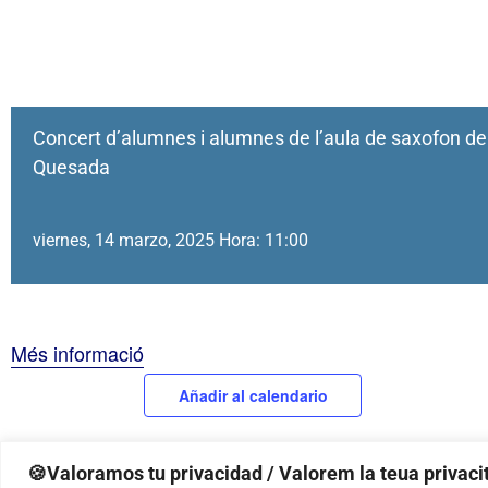
Concert d’alumnes i alumnes de l’aula de saxofon de
Quesada
viernes, 14 marzo, 2025 Hora: 11:00
Més informació
Añadir al calendario
🍪Valoramos tu privacidad / Valorem la teua privacit