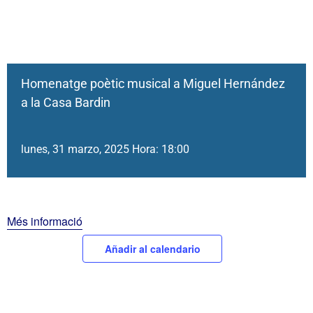
Homenatge poètic musical a Miguel Hernández
a la Casa Bardin
lunes, 31 marzo, 2025 Hora: 18:00
Més informació
Añadir al calendario