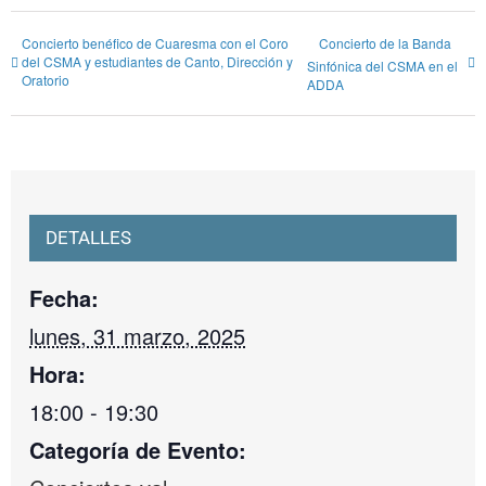
Concierto benéfico de Cuaresma con el Coro
Concierto de la Banda
del CSMA y estudiantes de Canto, Dirección y
Sinfónica del CSMA en el
Oratorio
ADDA
DETALLES
Fecha:
lunes, 31 marzo, 2025
Hora:
18:00 - 19:30
Categoría de Evento: