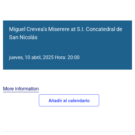
Miguel Crevea’s Miserere at S.I. Concatedral de
San Nicolás
jueves, 10 abril, 2025 Hora: 20:00
More information
Añadir al calendario