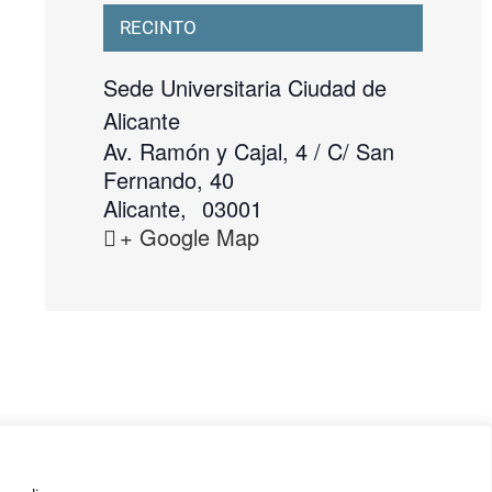
RECINTO
Sede Universitaria Ciudad de
Alicante
Av. Ramón y Cajal, 4 / C/ San
Fernando, 40
Alicante
,
03001
+ Google Map