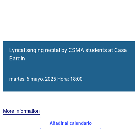
Lyrical singing recital by CSMA students at Casa
Bardin
martes, 6 mayo, 2025 Hora: 18:00
More information
Añadir al calendario