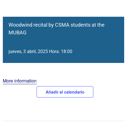
Woodwind recital by CSMA students at the
MUBAG
jueves, 3 abril, 2025 Hora: 18:00
More information
Añadir al calendario