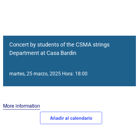
Concert by students of the CSMA strings
Department at Casa Bardin
martes, 25 marzo, 2025 Hora: 18:00
More information
Añadir al calendario