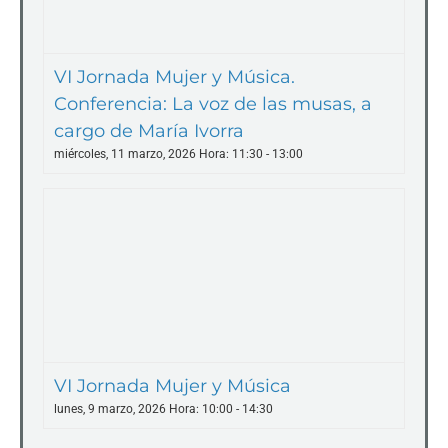
VI Jornada Mujer y Música.
Conferencia: La voz de las musas, a
cargo de María Ivorra
miércoles, 11 marzo, 2026 Hora: 11:30
-
13:00
VI Jornada Mujer y Música
lunes, 9 marzo, 2026 Hora: 10:00
-
14:30