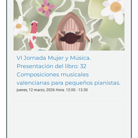
VI Jornada Mujer y Música.
Presentación del libro: 32
Composiciones musicales
valencianas para pequeños pianistas.
jueves, 12 marzo, 2026 Hora: 12:00
-
13:30