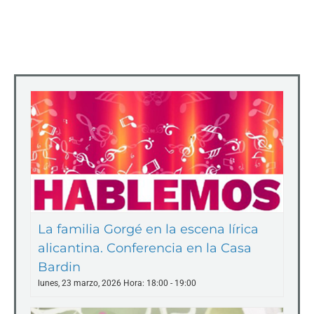
La familia Gorgé en la escena lírica
alicantina. Conferencia en la Casa
Bardin
lunes, 23 marzo, 2026 Hora: 18:00
-
19:00