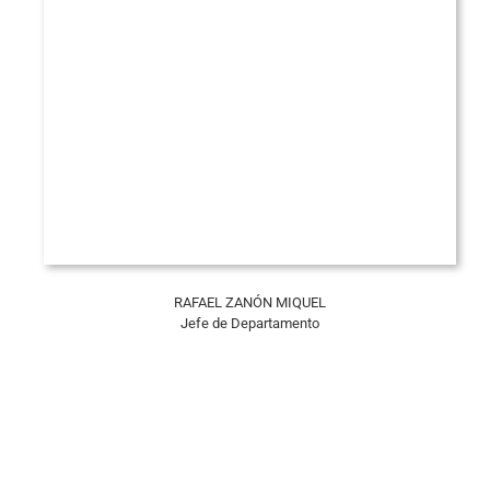
RAFAEL ZANÓN MIQUEL
Jefe de Departamento