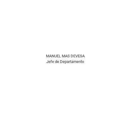
MANUEL MAS DEVESA
Jefe de Departamento