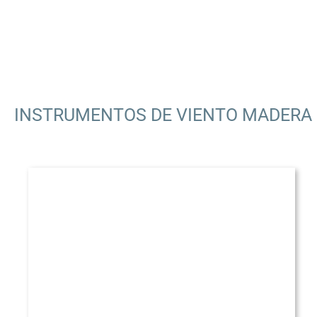
.
INSTRUMENTOS DE VIENTO MADERA