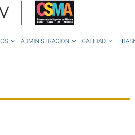
IOS
ADMINISTRACIÓN
CALIDAD
ERAS