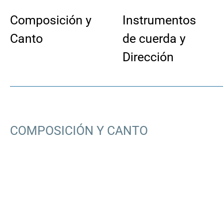
Composición y
Instrumentos
Canto
de cuerda y
Dirección
.
COMPOSICIÓN Y CANTO