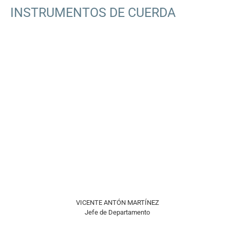
INSTRUMENTOS DE CUERDA
VICENTE ANTÓN MARTÍNEZ
Jefe de Departamento