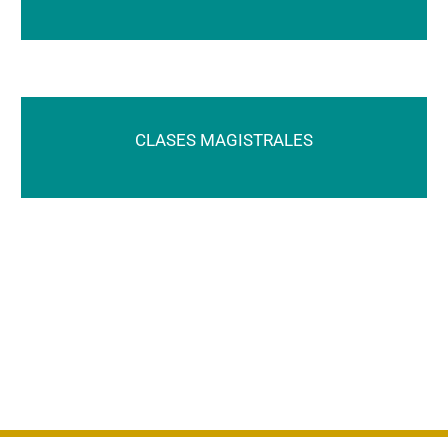
CLASES MAGISTRALES
.