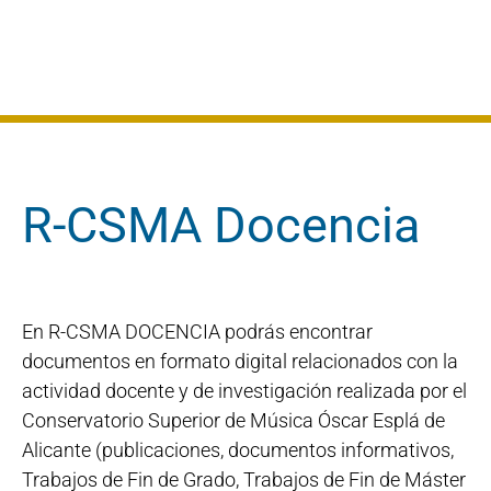
.
R-CSMA Docencia
En R-CSMA DOCENCIA podrás encontrar
documentos en formato digital relacionados con la
actividad docente y de investigación realizada por el
Conservatorio Superior de Música Óscar Esplá de
Alicante (publicaciones, documentos informativos,
Trabajos de Fin de Grado, Trabajos de Fin de Máster