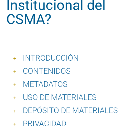
Institucional del
CSMA?
INTRODUCCIÓN
CONTENIDOS
METADATOS
USO DE MATERIALES
DEPÓSITO DE MATERIALES
PRIVACIDAD