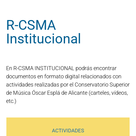
R-CSMA
Institucional
En R-CSMA INSTITUCIONAL podrás encontrar
documentos en formato digital relacionados con
actividades realizadas por el Conservatorio Superior
de Música Óscar Esplá de Alicante (carteles, vídeos,
etc.)
ACTIVIDADES