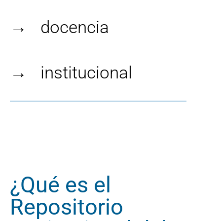
→ docencia
→ institucional
.
¿Qué es el
Repositorio