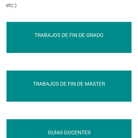
etc.)
TRABAJOS DE FIN DE GRADO
TRABAJOS DE FIN DE MÁSTER
GUÍAS DOCENTES