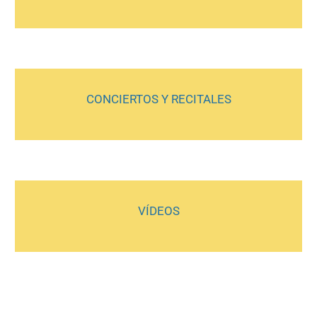
CONCIERTOS Y RECITALES
VÍDEOS