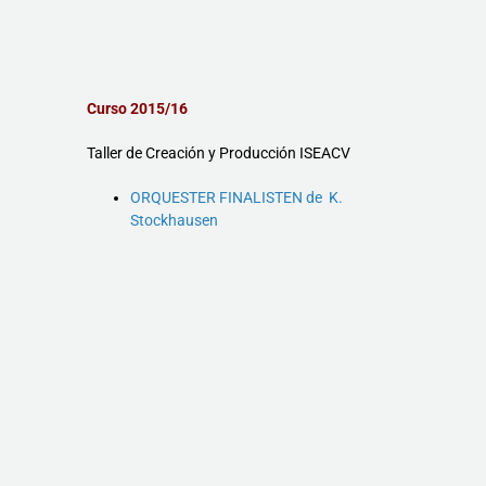
Curso 2015/16
Taller de Creación y Producción ISEACV
ORQUESTER FINALISTEN de K.
Stockhausen