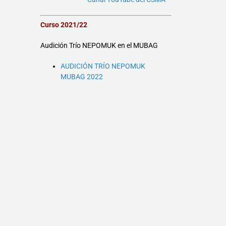
Curso 2021/22
Audición Trío NEPOMUK en el MUBAG
AUDICIÓN TRÍO NEPOMUK
MUBAG 2022