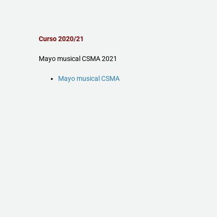
Curso 2020/21
Mayo musical CSMA 2021
Mayo musical CSMA