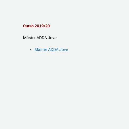
Curso 2019/20
Máster ADDA Jove
Máster ADDA Jove