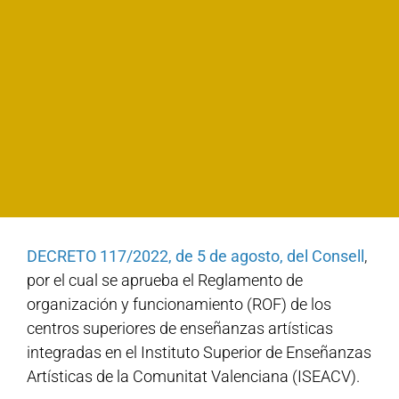
DECRETO 117/2022, de 5 de agosto, del Consell
,
por el cual se aprueba el Reglamento de
organización y funcionamiento (ROF) de los
centros superiores de enseñanzas artísticas
integradas en el Instituto Superior de Enseñanzas
Artísticas de la Comunitat Valenciana (ISEACV).