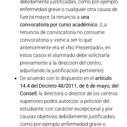
debidamente justificadas, como por ejemplo
enfermedad grave o cualquier otra causa de
fuerza mayor, la renuncia a
una
convocatoria por curso académico
. (La
renuncia de convocatoria no consume
convocatoria y viene a ser lo que
anteriormente era el «No Presentado», en
estos casos el alumnado debe solicitarla
previamente a la dirección del centro,
adjuntando la justificación pertinente).
De acuerdo con lo dispuesto en el
artículo
14.4 del Decreto 48/2011, de 6 de mayo, del
Consell
, la directora o director de los centros
superiores podrá autorizar, a petición del
estudiante, con carácter excepcional y por
causas objetivas debidamente justificadas,
como por ejemplo enfermedad grave o