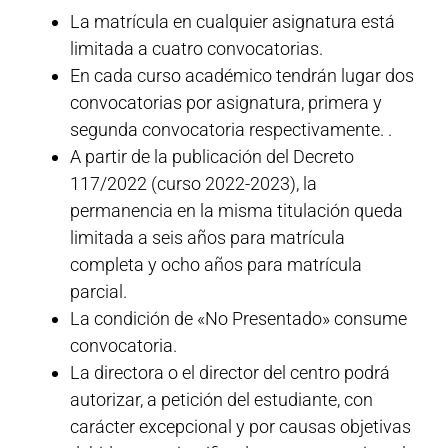
La matrícula en cualquier asignatura está
limitada a cuatro convocatorias.
En cada curso académico tendrán lugar dos
convocatorias por asignatura, primera y
segunda convocatoria respectivamente. .
A partir de la publicación del Decreto
117/2022 (curso 2022-2023), la
permanencia en la misma titulación queda
limitada a seis años para matrícula
completa y ocho años para matrícula
parcial.
La condición de «No Presentado» consume
convocatoria.
La directora o el director del centro podrá
autorizar, a petición del estudiante, con
carácter excepcional y por causas objetivas